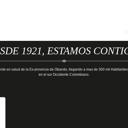
SDE 1921, ESTAMOS CONTI
*
ente en salud de la Ex-provincia de Obando, llegando a mas de 300 mil Habitantes
en el sur Occidente Colombiano.