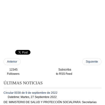
Anterior
Siguiente
12345
Subscriba
Followers
to RSS Feed
ÚLTIMAS NOTICIAS
Circular 0038 de 9 de septiembre de 2022
Datetime: Martes, 27 Septiembre 2022
DE: MINISTERIO DE SALUD Y PROTECCIÓN SOCIALPARA: Secretarias