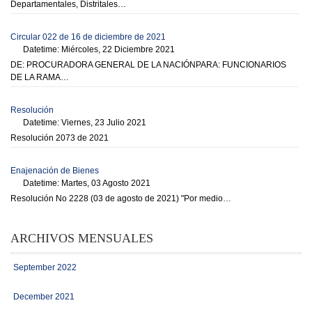
Departamentales, Distritales…
Circular 022 de 16 de diciembre de 2021
Datetime: Miércoles, 22 Diciembre 2021
DE: PROCURADORA GENERAL DE LA NACIÓNPARA: FUNCIONARIOS
DE LA RAMA…
Resolución
Datetime: Viernes, 23 Julio 2021
Resolución 2073 de 2021
Enajenación de Bienes
Datetime: Martes, 03 Agosto 2021
Resolución No 2228 (03 de agosto de 2021) "Por medio…
ARCHIVOS MENSUALES
September 2022
December 2021