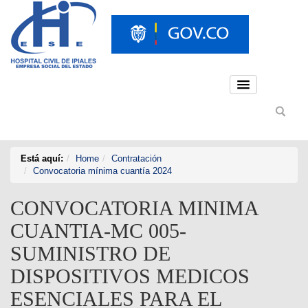
Está aquí:
Home
Contratación
Convocatoria mínima cuantía 2024
CONVOCATORIA MINIMA
CUANTIA-MC 005-
SUMINISTRO DE
DISPOSITIVOS MEDICOS
ESENCIALES PARA EL