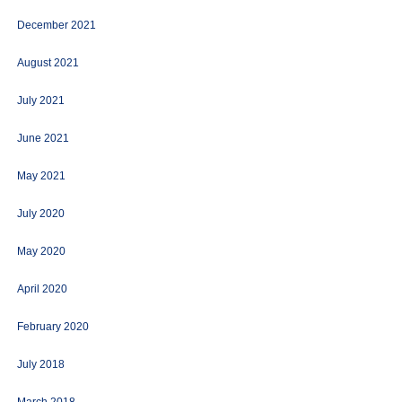
December 2021
August 2021
July 2021
June 2021
May 2021
July 2020
May 2020
April 2020
February 2020
July 2018