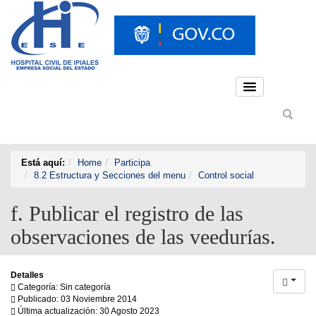
Está aquí:
Home
Participa
8.2 Estructura y Secciones del menu
Control social
f. Publicar el registro de las
observaciones de las veedurías.
Detalles
Categoría: Sin categoría
Publicado: 03 Noviembre 2014
Última actualización: 30 Agosto 2023