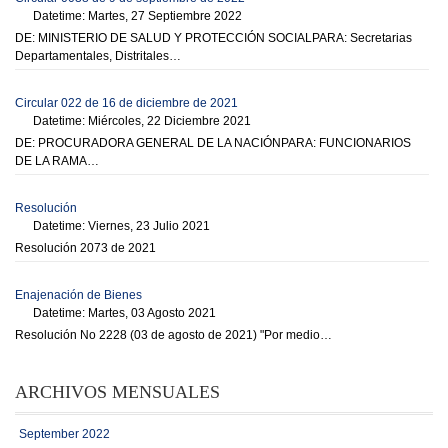
Datetime: Martes, 27 Septiembre 2022
DE: MINISTERIO DE SALUD Y PROTECCIÓN SOCIALPARA: Secretarias
Departamentales, Distritales…
Circular 022 de 16 de diciembre de 2021
Datetime: Miércoles, 22 Diciembre 2021
DE: PROCURADORA GENERAL DE LA NACIÓNPARA: FUNCIONARIOS
DE LA RAMA…
Resolución
Datetime: Viernes, 23 Julio 2021
Resolución 2073 de 2021
Enajenación de Bienes
Datetime: Martes, 03 Agosto 2021
Resolución No 2228 (03 de agosto de 2021) "Por medio…
ARCHIVOS MENSUALES
September 2022