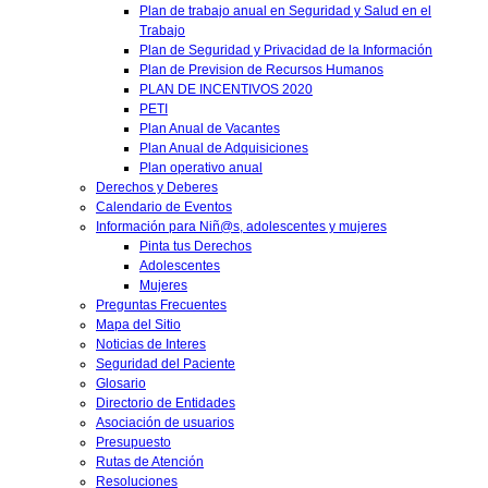
Plan de trabajo anual en Seguridad y Salud en el
Trabajo
Plan de Seguridad y Privacidad de la Información
Plan de Prevision de Recursos Humanos
PLAN DE INCENTIVOS 2020
PETI
Plan Anual de Vacantes
Plan Anual de Adquisiciones
Plan operativo anual
Derechos y Deberes
Calendario de Eventos
Información para Niñ@s, adolescentes y mujeres
Pinta tus Derechos
Adolescentes
Mujeres
Preguntas Frecuentes
Mapa del Sitio
Noticias de Interes
Seguridad del Paciente
Glosario
Directorio de Entidades
Asociación de usuarios
Presupuesto
Rutas de Atención
Resoluciones