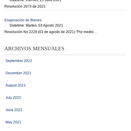
Resolución 2073 de 2021
Enajenación de Bienes
Datetime: Martes, 03 Agosto 2021
Resolución No 2228 (03 de agosto de 2021) "Por medio…
ARCHIVOS MENSUALES
September 2022
December 2021
August 2021
July 2021
June 2021
May 2021