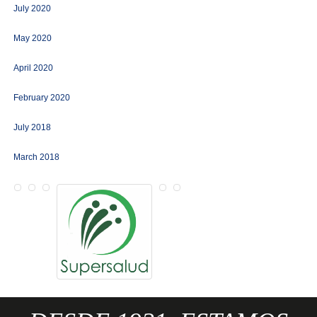
July 2020
May 2020
April 2020
February 2020
July 2018
March 2018