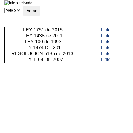
Por
favor,
vote
LEY 1751 de 2015
Link
LEY 1438 de 2011
Link
LEY 100 de 1993
Link
LEY 1474 DE 2011
Link
RESOLUCIÓN 5185 de 2013
Link
LEY 1164 DE 2007
Link