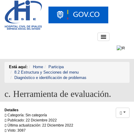
Está aquí:
Home
Participa
8.2 Estructura y Secciones del menu
Diagnóstico e identificación de problemas
c. Herramienta de evaluación.
Detalles
Categoría: Sin categoría
Publicado: 22 Diciembre 2022
Última actualización: 22 Diciembre 2022
Visto: 3087