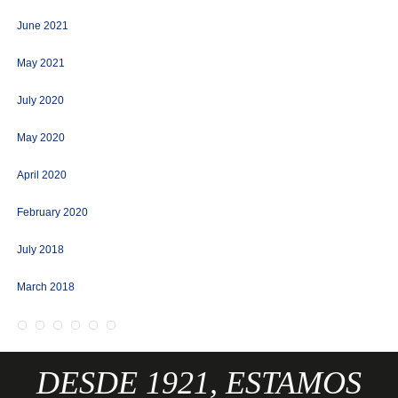
June 2021
May 2021
July 2020
May 2020
April 2020
February 2020
July 2018
March 2018
DESDE 1921, ESTAMOS