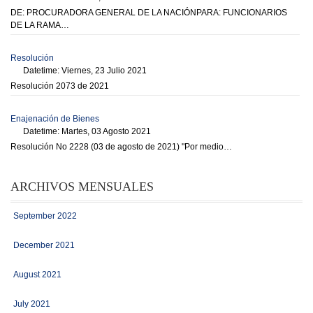
DE: PROCURADORA GENERAL DE LA NACIÓNPARA: FUNCIONARIOS
DE LA RAMA…
Resolución
Datetime: Viernes, 23 Julio 2021
Resolución 2073 de 2021
Enajenación de Bienes
Datetime: Martes, 03 Agosto 2021
Resolución No 2228 (03 de agosto de 2021) "Por medio…
ARCHIVOS MENSUALES
September 2022
December 2021
August 2021
July 2021