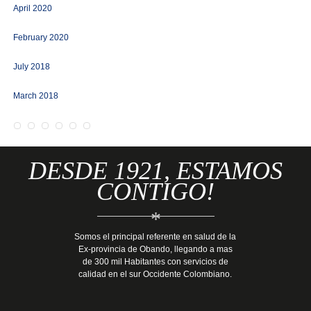
April 2020
February 2020
July 2018
March 2018
DESDE 1921, ESTAMOS
CONTIGO!
*
Somos el principal referente en salud de la
Ex-provincia de Obando, llegando a mas
de 300 mil Habitantes con servicios de
calidad en el sur Occidente Colombiano.