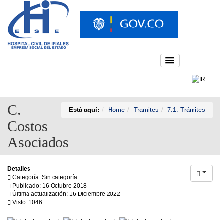
C.
Está aquí:
Home
Tramites
7.1. Trámites
Costos
Asociados
Detalles
Categoría: Sin categoría
Publicado: 16 Octubre 2018
Última actualización: 16 Diciembre 2022
Visto: 1046