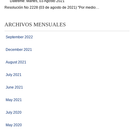
Datetime: Martes, 03 Agosto 2021
Resolución No 2228 (03 de agosto de 2021) "Por medio…
ARCHIVOS MENSUALES
September 2022
December 2021
August 2021
July 2021
June 2021
May 2021
July 2020
May 2020