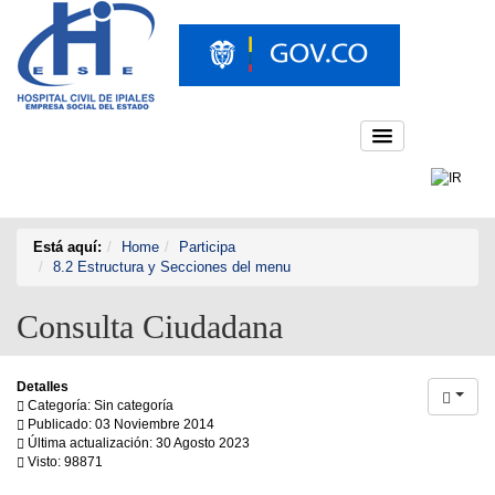
Está aquí:
Home
Participa
8.2 Estructura y Secciones del menu
Consulta Ciudadana
Detalles
Categoría: Sin categoría
Publicado: 03 Noviembre 2014
Última actualización: 30 Agosto 2023
Visto: 98871