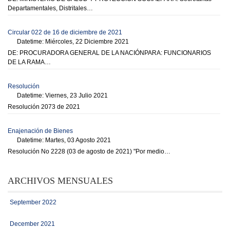
Departamentales, Distritales…
Circular 022 de 16 de diciembre de 2021
Datetime: Miércoles, 22 Diciembre 2021
DE: PROCURADORA GENERAL DE LA NACIÓNPARA: FUNCIONARIOS
DE LA RAMA…
Resolución
Datetime: Viernes, 23 Julio 2021
Resolución 2073 de 2021
Enajenación de Bienes
Datetime: Martes, 03 Agosto 2021
Resolución No 2228 (03 de agosto de 2021) "Por medio…
ARCHIVOS MENSUALES
September 2022
December 2021