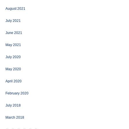
August 2021
July 2021
June 2021
May 2021
July 2020
May 2020
April 2020
February 2020
July 2018
March 2018