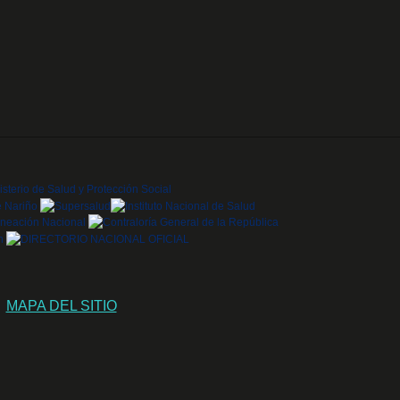
MAPA DEL SITIO