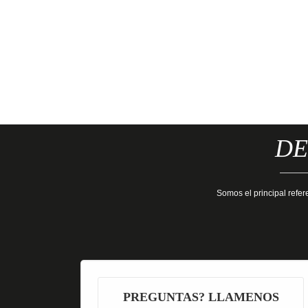
DE
Somos el principal refer
PREGUNTAS? LLAMENOS