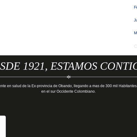
F
J
M
SDE 1921, ESTAMOS CONTI
*
ente en salud de la Ex-provincia de Obando, llegando a mas de 300 mil Habitantes
en el sur Occidente Colombiano.